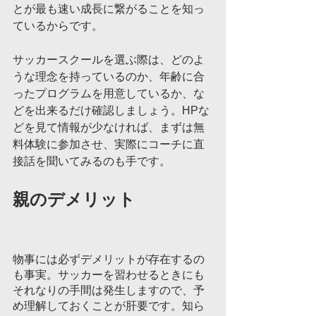
とが最も速い成長に繋がることを知っ
ているからです。
サッカースクールを選ぶ際は、どのよ
うな理念を持っているのか、年齢に合
ったプログラムを用意しているか、な
どを出来るだけ確認しましょう。HPな
どを見て情報が少なければ、まずは無
料体験に参加させ、実際にコーチに直
接話を聞いてみるのも手です。
親のデメリット			
物事には必ずデメリットが存在するの
も事実。サッカーを習わせるときにも
それなりの手間は発生しますので、予
め理解しておくことが肝要です。知ら