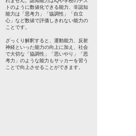
れません。認知能力はIQや学校のテス
トのように数値化できる能力、非認知
能力は「思考力」「協調性」「自立
心」など数値で評価しきれない能力の
ことです。
ざっくり解釈すると、運動能力、反射
神経といった能力の向上に加え、社会
で大切な「協調性」「思いやり」「思
考力」のような能力もサッカーを習う
ことで向上させることができます。