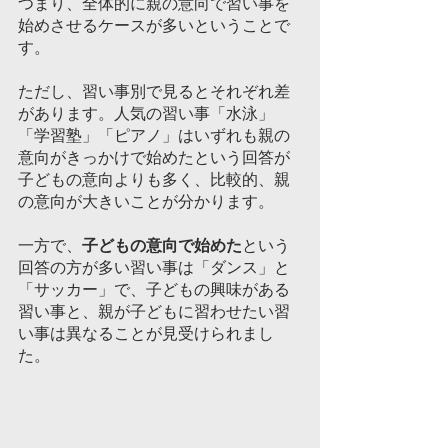
つまり、全体的に親の意向で習い事を
始めさせるケースが多いということで
す。
ただし、習い事別で見るとそれぞれ差
があります。人気の習い事「水泳」
「学習塾」「ピアノ」はいずれも親の
意向がきっかけで始めたという回答が
子どもの意向よりも多く、比較的、親
の意向が大きいことが分かります。
一方で、
子どもの意向で始めた
という
回答の方が多い習い事は「ダンス」と
「サッカー」で、子どもの興味がある
習い事と、親が子どもに習わせたい習
い事は異なることが見受けられまし
た。