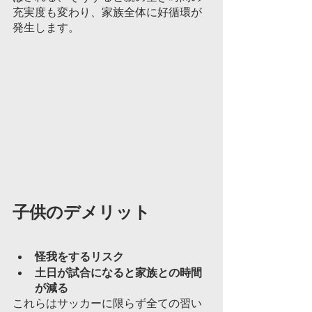
充実度も変わり、家族全体に好循環が
発生します。
子供のデメリット		
怪我をするリスク
土日が試合になると家族との時間
が減る
これらはサッカーに限らず全ての習い