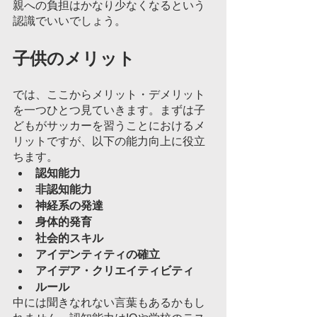
親への負担はかなり少なくなるという
認識でいいでしょう。
子供のメリット
では、ここからメリット・デメリット
を一つひとつ見ていきます。まずは子
どもがサッカーを習うことにおけるメ
リットですが、以下の能力向上に役立
ちます。
認知能力
非認知能力
神経系の発達
身体的発育
社会的スキル
アイデンティティの確立
アイデア・クリエイティビティ
ルール
中には聞きなれない言葉もあるかもし