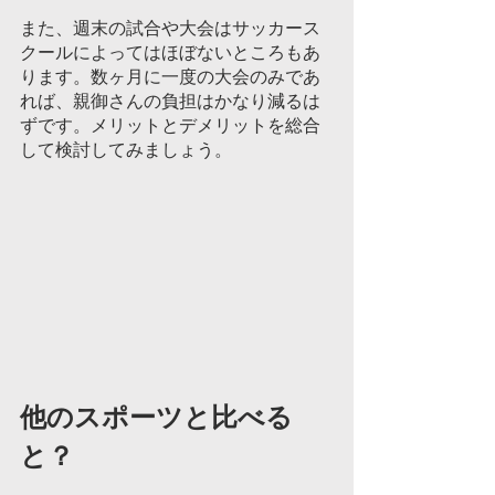
また、週末の試合や大会はサッカース
クールによってはほぼないところもあ
ります。数ヶ月に一度の大会のみであ
れば、親御さんの負担はかなり減るは
ずです。メリットとデメリットを総合
して検討してみましょう。	
他のスポーツと比べる
と？						