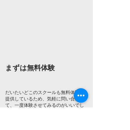
まずは無料体験			
だいたいどこのスクールも無料体験を
提供しているため、気軽に問い合わせ
て、一度体験させてみるのがいいでし
ょう。
また、今回お伝えしたメリット・デメ