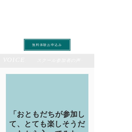
​無料体験お申込み
VOICE
スクール参加者の声
「おともだちが参加し
て、とても楽しそうだ