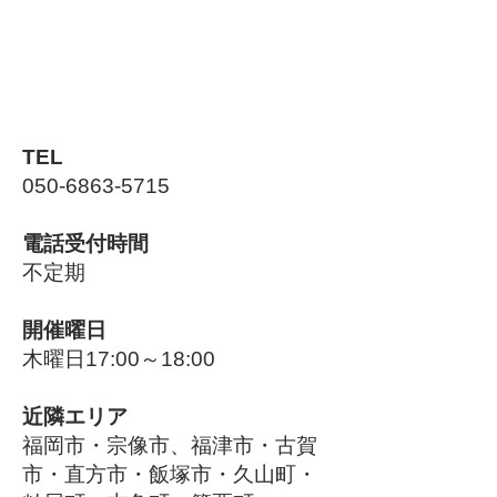
TEL
050-6863-5715
電話受付時間
不定期
開催曜日
木曜日17:00～18:00
近隣エリア
福岡市・宗像市、福津市・古賀
市・直方市・飯塚市・久山町・