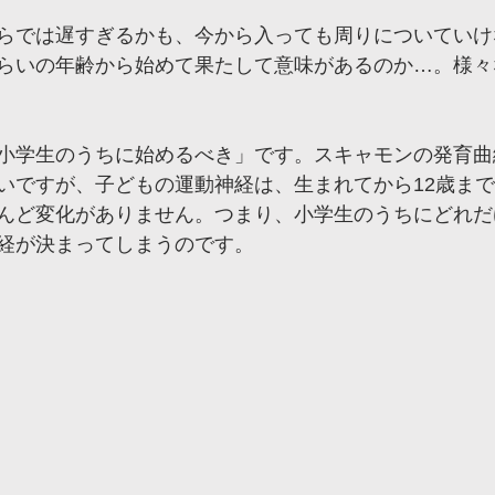
らでは遅すぎるかも、今から入っても周りについていけ
らいの年齢から始めて果たして意味があるのか…。様々
小学生のうちに始めるべき」です。スキャモンの発育曲
いですが、子どもの運動神経は、生まれてから12歳ま
んど変化がありません。つまり、小学生のうちにどれだ
経が決まってしまうのです。