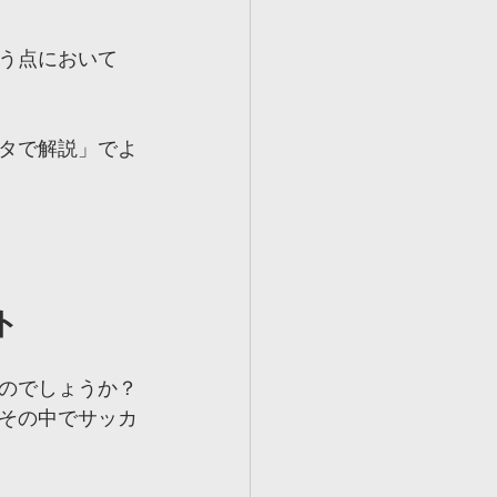
う点において
タで解説」でよ
ト
のでしょうか？
その中でサッカ