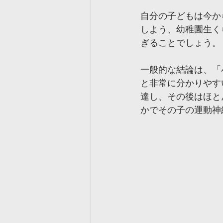
自分の子どもは今か
しよう、幼稚園生く
ぎることでしょう。
一般的な結論は、「
と非常に分かりやす
達し、その後はほと
かでその子の運動神