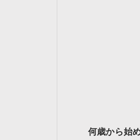
何歳から始