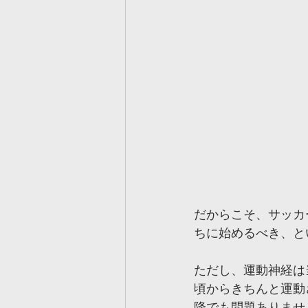
だからこそ、サッカ
ちに始めるべき、と
ただし、運動神経は
頃からきちんと運動
降でも問題ありませ