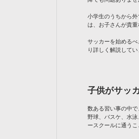
小学生のうちから外
は、お子さんが貴重
サッカーを始めるべ
り詳しく解説してい
子供がサッ
数ある習い事の中で
野球、バスケ、水泳
ースクールに通うこ