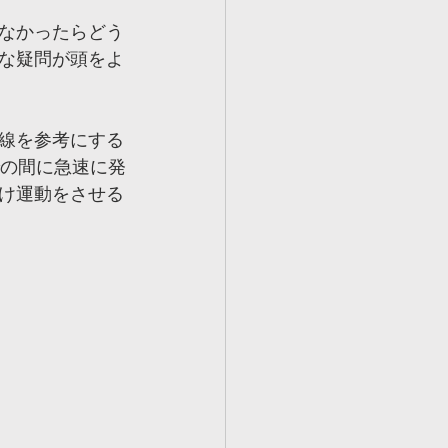
なかったらどう
な疑問が頭をよ
線を参考にする
での間に急速に発
け運動をさせる