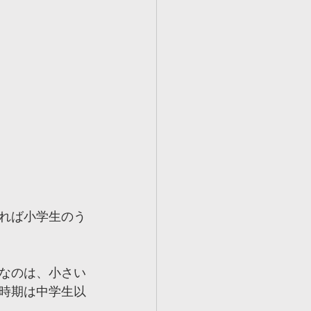
れば小学生のう
なのは、小さい
時期は中学生以