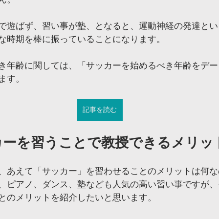
で遊ばず、習い事が塾、となると、運動神経の発達とい
な時期を棒に振っていることになります。
き年齢に関しては、「サッカーを始めるべき年齢をデー
ます。
記事を読む
カーを習うことで教授できるメリッ
、あえて「サッカー」を習わせることのメリットは何な
、ピアノ、ダンス、塾なども人気の高い習い事ですが、
とのメリットを紹介したいと思います。