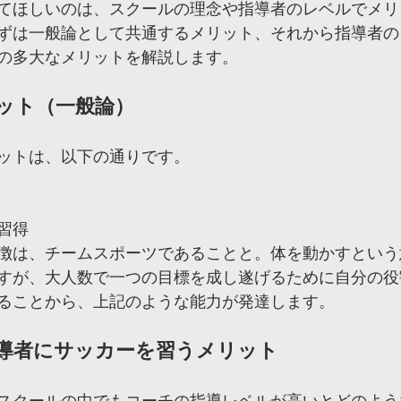
てほしいのは、スクールの理念や指導者のレベルでメリ
ずは一般論として共通するメリット、それから指導者の
の多大なメリットを解説します。
ット（一般論）
ットは、以下の通りです。
習得
徴は、チームスポーツであることと。体を動かすという
すが、大人数で一つの目標を成し遂げるために自分の役
ることから、上記のような能力が発達します。
導者にサッカーを習うメリット
スクールの中でもコーチの指導レベルが高いとどのよう