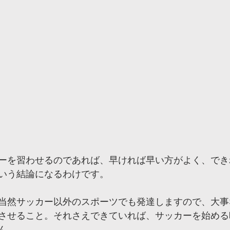
ーを習わせるのであれば、早ければ早い方がよく、でき
いう結論になるわけです。
当然サッカー以外のスポーツでも発達しますので、大事
させること。それさえできていれば、サッカーを始める
ん。