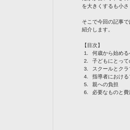
を大きくするも小さく
そこで今回の記事で
紹介します。
【目次】
何歳から始める
子どもにとって
スクールとクラ
指導者における
親への負担
必要なものと費