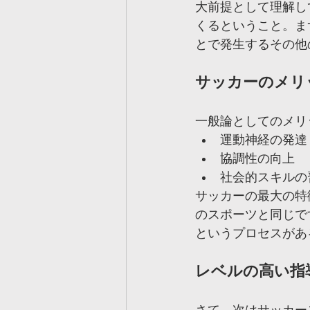
大前提として理解し
くるということ。ま
とで発生するその他
サッカーのメリ
一般論としてのメリ
運動神経の発達
協調性の向上
社会的スキルの
サッカーの最大の特
のスポーツと同じで
というプロセスがあ
レベルの高い指
さて、次はサッカー