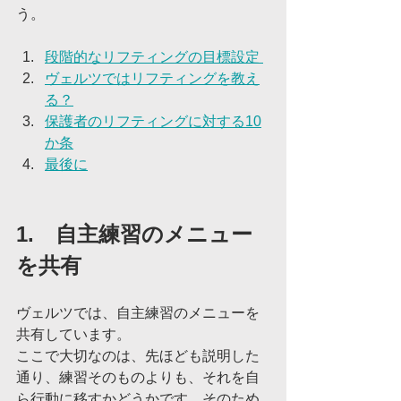
う。
段階的なリフティングの目標設定 
ヴェルツではリフティングを教え
る？
保護者のリフティングに対する10
か条
最後に
1.　自主練習のメニュー
を共有
ヴェルツでは、自主練習のメニューを
共有しています。
ここで大切なのは、先ほども説明した
通り、練習そのものよりも、それを自
ら行動に移すかどうかです。そのため