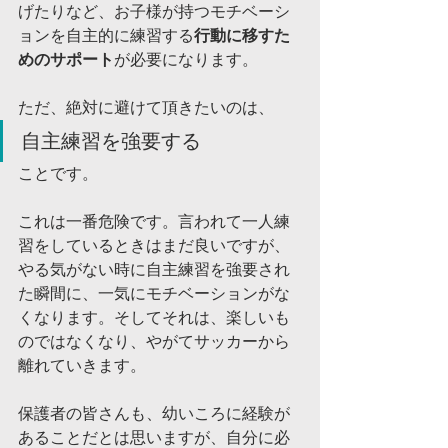
げたりなど、お子様が持つモチベーシ
ョンを自主的に練習する
行動に移すた
めのサポート
が必要になります。
ただ、絶対に避けて頂きたいのは、
自主練習を強要する
ことです。
これは一番危険です。言われて一人練
習をしているときはまだ良いですが、
やる気がない時に自主練習を強要され
た瞬間に、一気にモチベーションがな
くなります。そしてそれは、楽しいも
のではなくなり、やがてサッカーから
離れていきます。
保護者の皆さんも、幼いころに経験が
あることだとは思いますが、自分に必