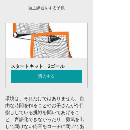
自主練習をする子供
スタートキット　2ゴール
購入する
環境は、それだけではありません。自
由な時間を作ることやお子さんが今目
指ししている挑戦を聞いてあげるこ
と、言語化できなかったり、勇気を出
して聞けない内容をコーチに聞いてあ