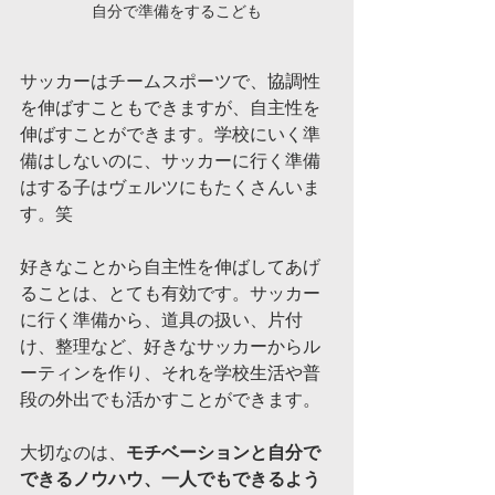
自分で準備をするこども
サッカーはチームスポーツで、協調性
を伸ばすこともできますが、自主性を
伸ばすことができます。学校にいく準
備はしないのに、サッカーに行く準備
はする子はヴェルツにもたくさんいま
す。笑
好きなことから自主性を伸ばしてあげ
ることは、とても有効です。サッカー
に行く準備から、道具の扱い、片付
け、整理など、好きなサッカーからル
ーティンを作り、それを学校生活や普
段の外出でも活かすことができます。
大切なのは、
モチベーションと自分で
できるノウハウ、一人でもできるよう