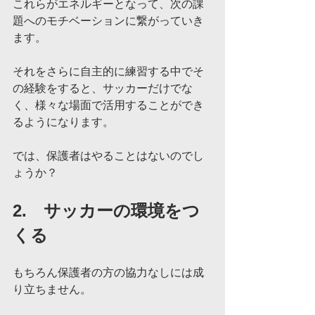
これらがエネルギーとなって、次の課
題へのモチベーションに繋がっていき
ます。
それをさらに自主的に練習する中でそ
の経験をすると、サッカーだけでな
く、様々な場面で活用することができ
るようになります。
では、保護者はやることはないのでし
ょうか？
2.　サッカーの環境をつ
くる
もちろん保護者の方の協力なしには成
り立ちません。