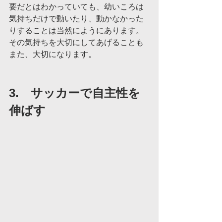
要だとはわかっていても、幼いころは
気持ちだけで動いたり、動かなかった
りすることは当然にようにあります。
その気持ちを大切にしてあげることも
また、大切になります。
3.　サッカーで自主性を
伸ばす