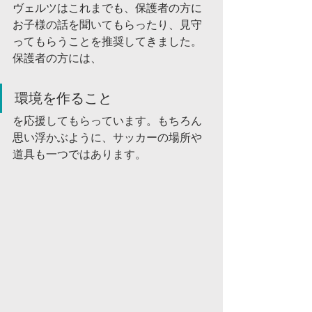
ヴェルツはこれまでも、保護者の方に
お子様の話を聞いてもらったり、見守
ってもらうことを推奨してきました。
保護者の方には、
環境を作ること
を応援してもらっています。もちろん
思い浮かぶように、サッカーの場所や
道具も一つではあります。