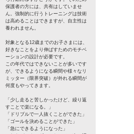
保護者の方には、共有はしていませ
ん。強制的に行うトレーニングは技術
は高めることはできますが、自主性は
養われません。
対象となる12歳までのお子さまには、
好きなことをより伸ばすためのモチベ
ーションの設計が必要です。
この年代ではできないことが多いです
が、できるようになる瞬間や様々なリ
ミッター（限界突破）が外れる瞬間が
何度もやってきます。
「少し走ると苦しかったけど、繰り返
すことで楽になる。」
「ドリブルで一人抜くことができた」
「ゴールを決めることができた」
「急にできるようになった」