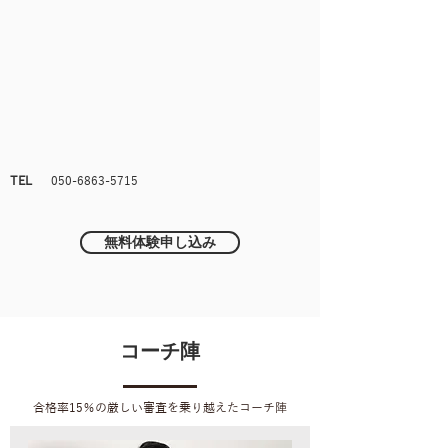
TEL
050-6863-5715
無料体験申し込み
コーチ陣
​合格率15％の厳しい審査を乗り越えた
コーチ陣