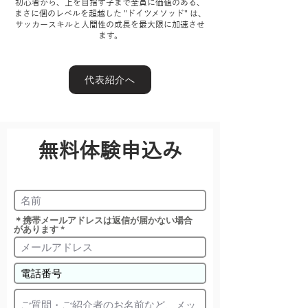
初心者から、上を目指す子まで全員に価値のある、
まさに個のレベルを超越した "ドイツメソッド" は、
サッカースキルと人間性の成長を最大限に加速させ
ます。
代表紹介へ
無料体験申込み
＊携帯メールアドレスは返信が届かない場合
があります