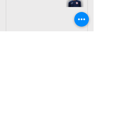
秋のお友だち紹介キャンペーン
小野 雅史