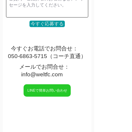
今すぐ応募する
今すぐお電話でお問合せ：
050-6863-5715
（コーチ直通）
メールでお問合せ：
info@weltfc.com
LINEで簡単お問い合わせ