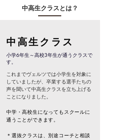
中高生クラスとは？
​中高生クラス
小学6年生～高校3年生が通うクラスで
す。
これまでヴェルツでは小学生を対象に
していましたが、卒業する選手たちの
声を聞いて中高生クラスを立ち上げる
ことになりました。​
中学・高校生になってもスクールに
通うことができます。
＊選抜クラスは、別途コーチと相談