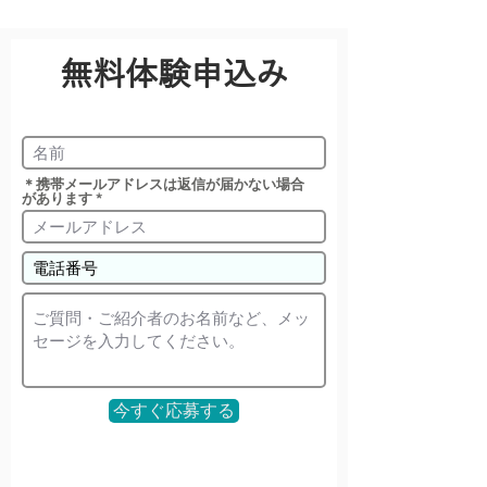
無料体験申込み
＊携帯メールアドレスは返信が届かない場合
があります
今すぐ応募する