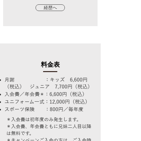
経歴へ
料金表
月謝 ：キッズ 6,600円
（税込） ジュニア 7,700円（税込）
入会費／年会費
：6,600円（税込）
＊
ユニフォーム一式：12,000円（税込）
スポーツ保険 ：800円／毎年度
＊入会費は初年度のみ発生します。
＊入会費、年会費ともに兄妹二人目以降
は無料です。
＊キャンペーンご入会の方は、ご入会時