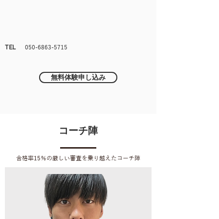
TEL
050-6863-5715
無料体験申し込み
コーチ陣
​合格率15％の厳しい審査を乗り越えた
コーチ陣