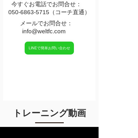
今すぐお電話でお問合せ：
050-6863-5715
（コーチ直通）
メールでお問合せ：
info@weltfc.com
LINEで簡単お問い合わせ
​トレーニング動画