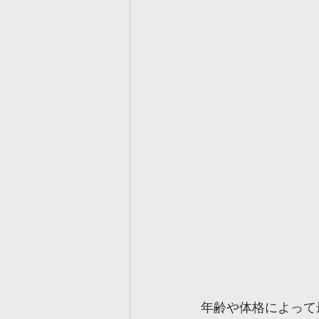
年齢や体格によって