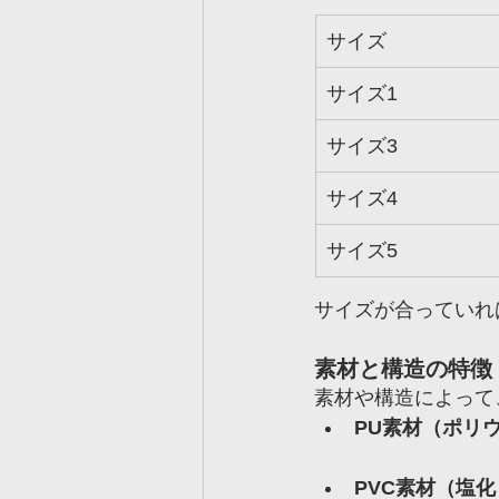
サイズ
サイズ1
サイズ3
サイズ4
サイズ5
サイズが合っていれ
素材と構造の特徴
素材や構造によって
PU素材（ポリ
PVC素材（塩