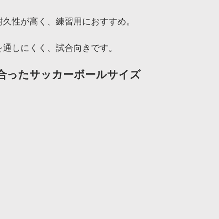
 耐久性が高く、練習用におすすめ。
水を通しにくく、試合向きです。
に合ったサッカーボールサイズ