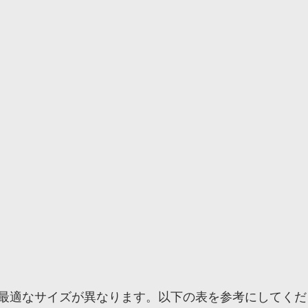
最適なサイズが異なります。以下の表を参考にしてくだ