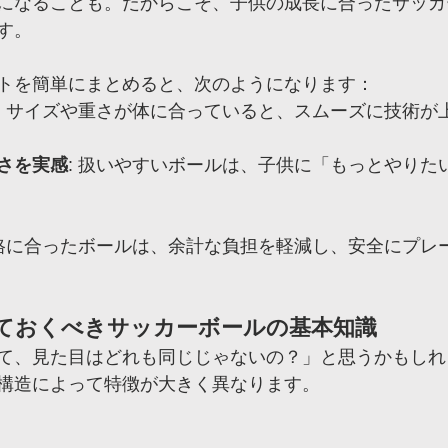
になることも。だからこそ、子供の成長に合ったサッカ
す。
トを簡単にまとめると、次のようになります：
: サイズや重さが体に合っていると、スムーズに技術が
さを実感
: 扱いやすいボールは、子供に「もっとやりた
体格に合ったボールは、余計な負担を軽減し、安全にプレ
知っておくべきサッカーボールの基本知識
て、見た目はどれも同じじゃないの？」と思うかもしれ
構造によって特徴が大きく異なります。