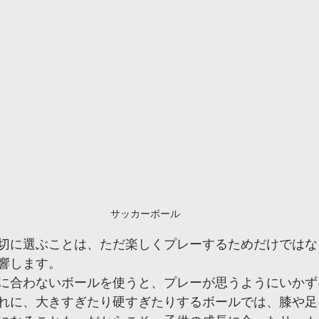
サッカーボール
切に選ぶことは、ただ楽しくプレーするためだけではな
響します。
に合わないボールを使うと、プレーが思うようにいかず
れに、大きすぎたり硬すぎたりするボールでは、膝や足