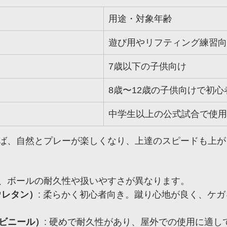
用途・対象年齢
遊び用やリフティング練習向
7歳以下の子供向け
8歳〜12歳の子供向けで初心
中学生以上の公式試合で使用
ば、自然とプレーが楽しくなり、上達のスピードも上が
、ボールの耐久性や扱いやすさが異なります。
ウレタン）
: 柔らかく初心者向き。蹴り心地が良く、ケ
化ビニール）
: 硬めで耐久性があり、屋外での使用に適し