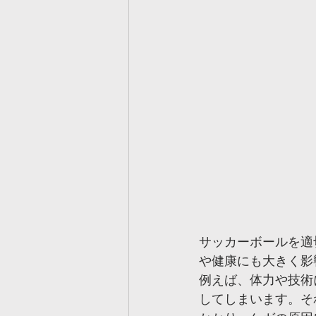
サッカーボールを適
や健康にも大きく影
例えば、体力や技術
してしまいます。そ