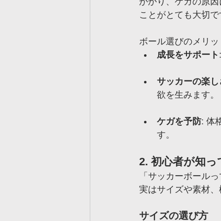
かかり、ケガの原因
ことがとても大切で
ボール選びのメリッ
成長をサポート
サッカーの楽し
欲を生みます。
ケガを予防
: 
す。
2. 初心者が
「サッカーボールっ
実はサイズや素材、
サイズの選び方