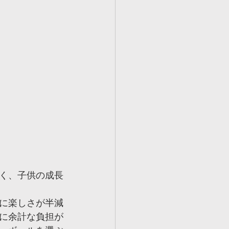
く、子供の成長
に楽しさが半減
に余計な負担が