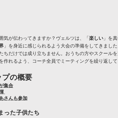
囲気が伝わってきますか？ヴェルツは、「
楽しい
」を真
界
」を身近に感じられるよう大会の準備をしてきました
たちだけでは成り立ちません。おうちの方やスクールを
を作れるよう、コーチ全員でミーティングを繰り返して
ップの概要
が集合
揮
あさんも参加
まった子供たち