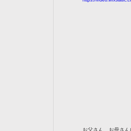
お父さん、お母さん