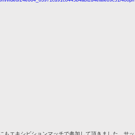
にもエキシビションマッチで参加して頂きました。サッ