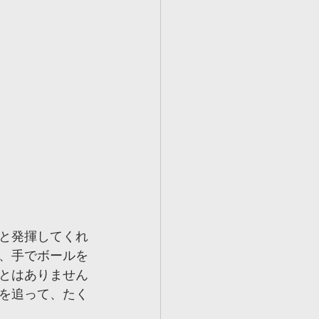
と発揮してくれ
、手でボールを
とはありません
を追って、たく