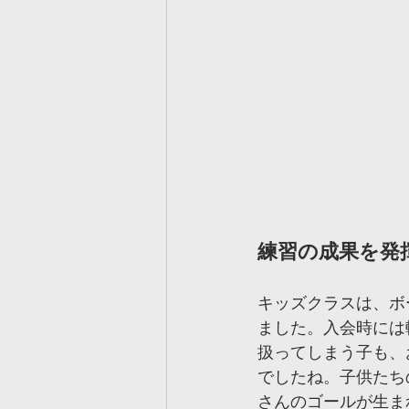
練習の成果を発
キッズクラスは、ボ
ました。入会時には
扱ってしまう子も、
でしたね。子供たち
さんのゴールが生ま