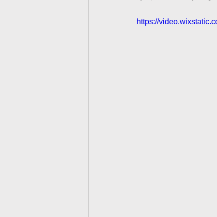
https://video.wixstat