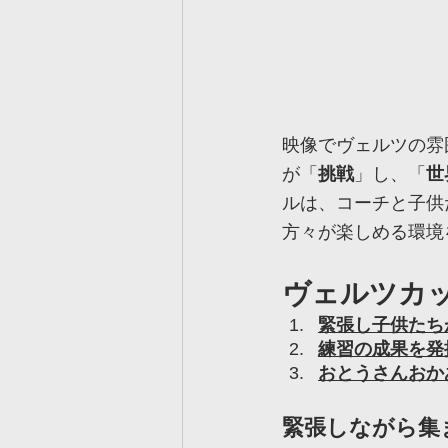
映像でヴェルツの雰
が「
挑戦
」し、「
世
ルは、コーチと子供
方々が楽しめる環境
ヴェルツカ
緊張し子供たち
練習の成果を発
おとうさんおか
緊張しながら集