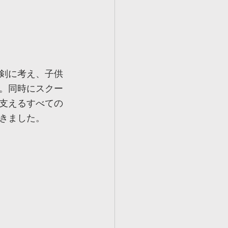
剣に考え、子供
。同時にスクー
支えるすべての
きました。