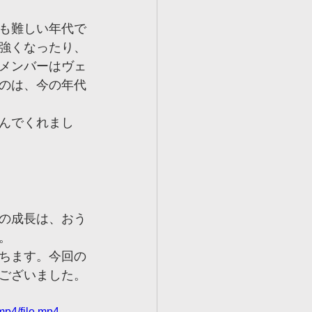
も難しい年代で
強くなったり、
メンバーはヴェ
のは、今の年代
んでくれまし
の成長は、おう
。
ちます。今回の
ございました。
mp4/file.mp4