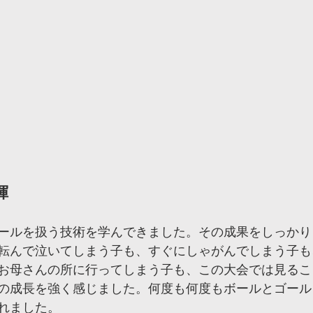
揮
ールを扱う技術を学んできました。その成果をしっかり
転んで泣いてしまう子も、すぐにしゃがんでしまう子も
お母さんの所に行ってしまう子も、この大会では見るこ
の成長を強く感じました。何度も何度もボールとゴール
れました。