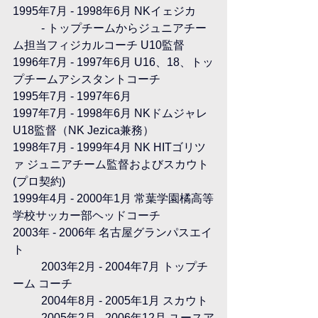
1995年7月 - 1998年6月 NKイェジカ
	- トップチームからジュニアチー
ム担当フィジカルコーチ U10監督 
1996年7月 - 1997年6月 U16、18、トッ
プチームアシスタントコーチ 
1995年7月 - 1997年6月
1997年7月 - 1998年6月 NKドムジャレ 
U18監督（NK Jezica兼務）
1998年7月 - 1999年4月 NK HITゴリツ
ァ ジュニアチーム監督およびスカウト 
(プロ契約)
1999年4月 - 2000年1月 常葉学園橘高等
学校サッカー部ヘッドコーチ
2003年 - 2006年 名古屋グランパスエイ
ト
	2003年2月 - 2004年7月 トップチ
ーム コーチ
	2004年8月 - 2005年1月 スカウト
	2005年2月 - 2006年12月 ユースア