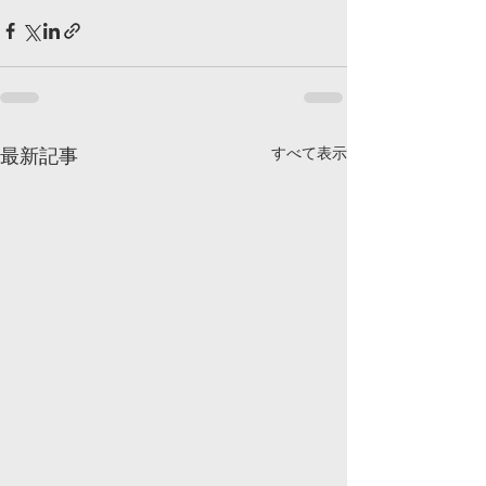
すべて表示
最新記事