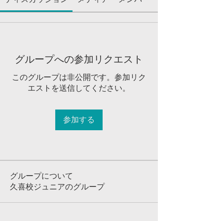
グループへの参加リクエスト
このグループは非公開です。参加リク
エストを送信してください。
参加する
グループについて
久喜校ジュニアのグループ