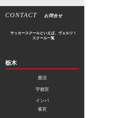
CONTACT
お問合せ
​サッカースクールといえば、ヴェルツ！
スクール一覧
栃木
鹿沼
宇都宮
インパ
雀宮