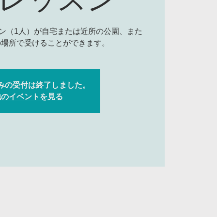
ン（1人）が自宅または近所の公園、また
みの受付は終了しました。
他のイベントを見る