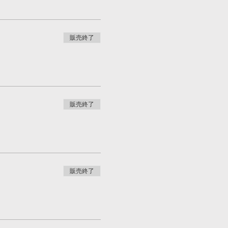
販売終了
販売終了
販売終了