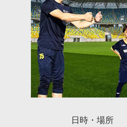
日時・場所