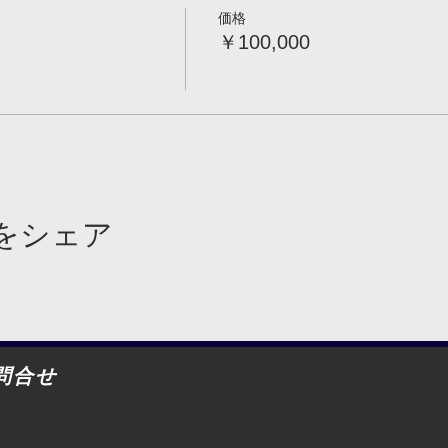
価格
￥100,000
をシェア
問合せ