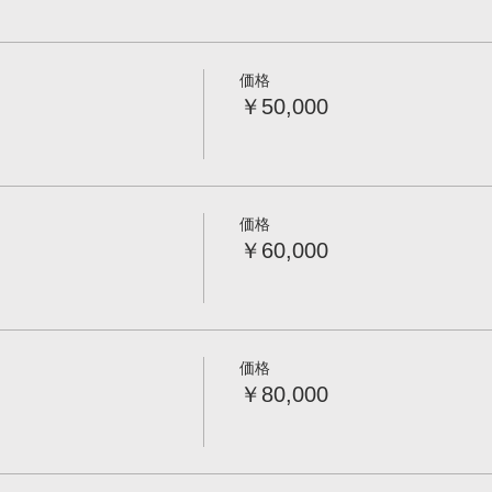
価格
￥50,000
価格
￥60,000
価格
￥80,000