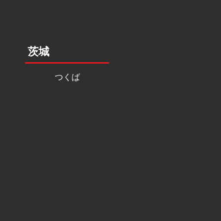
茨城
つくば