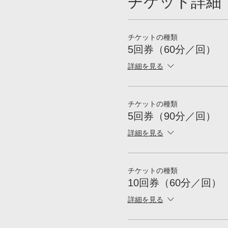
チケット詳細
チケットの種類
5回券（60分／回）
詳細を見る
チケットの種類
5回券（90分／回）
詳細を見る
チケットの種類
10回券（60分／回）
詳細を見る