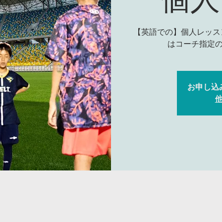
【英語での】個人レッス
お申し込