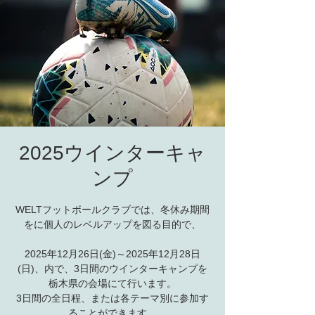
2025ウインターキャ
ンプ
WELTフットボールクラブでは、冬休み期間
をに個人のレベルアップを図る目的で、
2025年12月26日(金)～2025年12月28日
(日)、内で、3日間のウインターキャンプを
栃木県の会場にて行います。
3日間の全日程、または各テーマ別に参加す
ることができます。