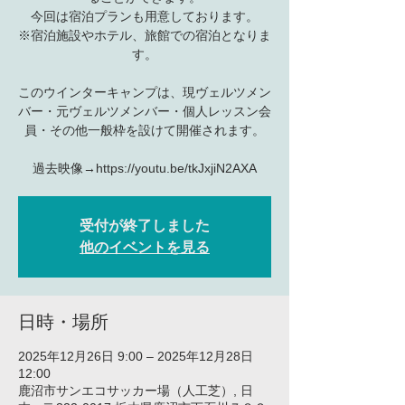
今回は宿泊プランも用意しております。
※宿泊施設やホテル、旅館での宿泊となりま
す。
​このウインターキャンプは、現ヴェルツメン
バー・元ヴェルツメンバー・個人レッスン会
員・その他一般枠を設けて開催されます。
過去映像→https://youtu.be/tkJxjiN2AXA
受付が終了しました
他のイベントを見る
日時・場所
2025年12月26日 9:00 – 2025年12月28日
12:00
鹿沼市サンエコサッカー場（人工芝）, 日