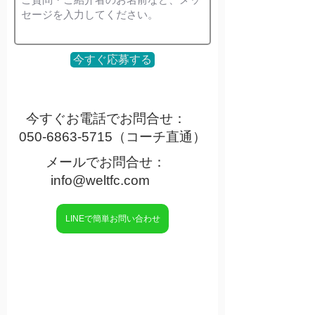
今すぐ応募する
今すぐお電話でお問合せ：
050-6863-5715
（コーチ直通）
メールでお問合せ：
info@weltfc.com
LINEで簡単お問い合わせ