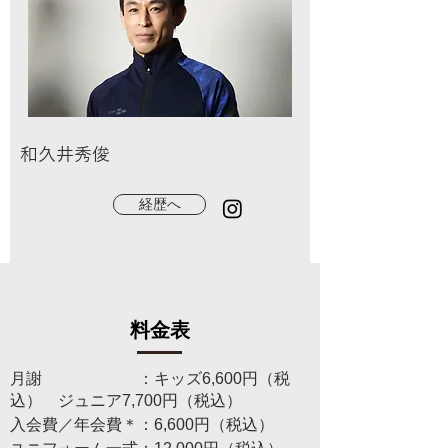
​和久井秀俊
経歴へ
料金表
月謝 ：キッズ6,600円（税
込） ジュニア7,700円（税込）
入会費／年会費＊：6,600円（税込）