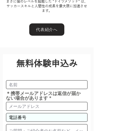
まさに個のレベルを超越した "ドイツメソッド" は、
サッカースキルと人間性の成長を最大限に加速させ
ます。
代表紹介へ
無料体験申込み
＊携帯メールアドレスは返信が届か
ない場合があります