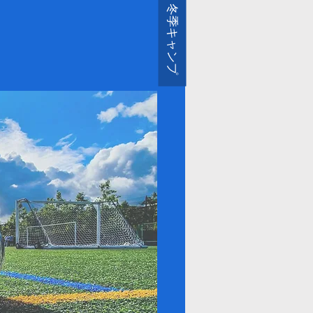
冬季キャンプ