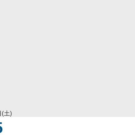
日(土)
5