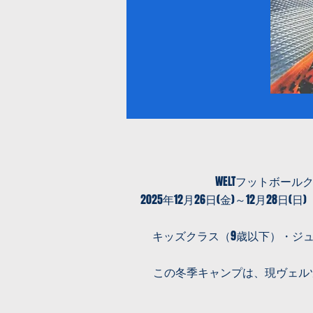
WELTフットボー
2025年12月26日(金)～12月28
キッズクラス（9歳以下）・ジュ
​この冬季キャンプは、現ヴェ