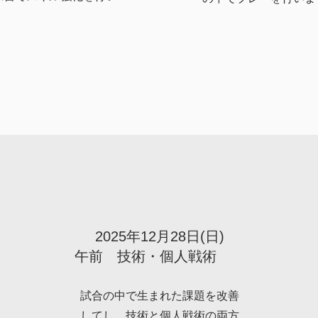
2025年12月28日(日)
​午前 技術・個人戦術
試合の中で生まれた課題を改善
してし、技術と個人戦術の両方