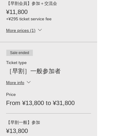
【早割会員】参加＋交流会
¥11,800
+¥295 ticket service fee
More prices (1)
Sale ended
Ticket type
［早割］一般参加者
More info
Price
From ¥13,800 to ¥31,800
【早割一般】参加
¥13,800