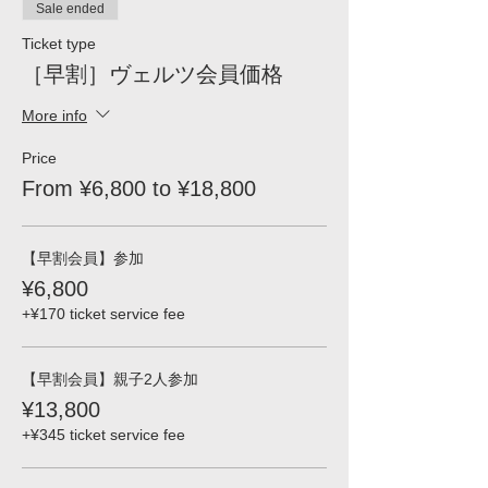
Sale ended
Ticket type
［早割］ヴェルツ会員価格
More info
Price
From ¥6,800 to ¥18,800
【早割会員】参加
¥6,800
+¥170 ticket service fee
【早割会員】親子2人参加
¥13,800
+¥345 ticket service fee