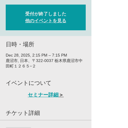
受付が終了しました
他のイベントを見る
日時・場所
Dec 28, 2025, 2:15 PM – 7:15 PM
鹿沼市, 日本、〒322-0037 栃木県鹿沼市中
田町１２６５−２
イベントについて
セミナー詳細
＞
チケット詳細