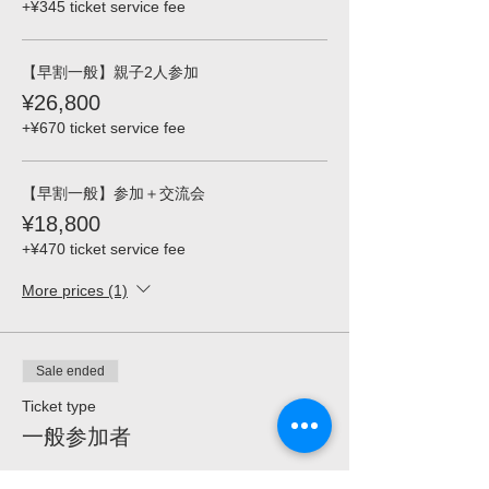
+¥345 ticket service fee
【早割一般】親子2人参加
¥26,800
+¥670 ticket service fee
【早割一般】参加＋交流会
¥18,800
+¥470 ticket service fee
More prices (1)
Sale ended
Ticket type
一般参加者
More info