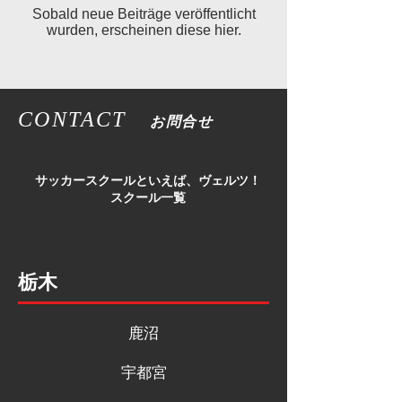
Sobald neue Beiträge veröffentlicht
wurden, erscheinen diese hier.
CONTACT
お問合せ
​サッカースクールといえば、ヴェルツ！
スクール一覧
栃木
鹿沼
宇都宮