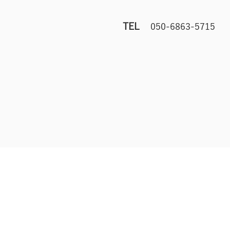
TEL
050-6863-5715