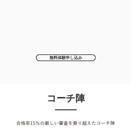
無料体験申し込み
コーチ陣
​合格率15％の厳しい審査を乗り越えた
コーチ陣