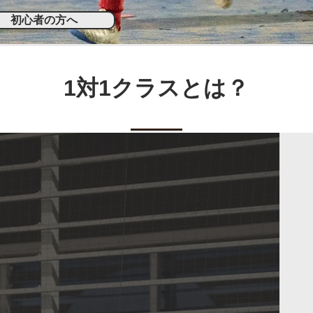
初心者の方へ
1対1クラスとは？