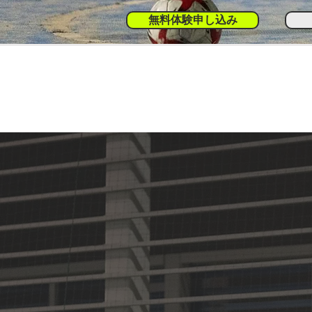
無料体験申し込み