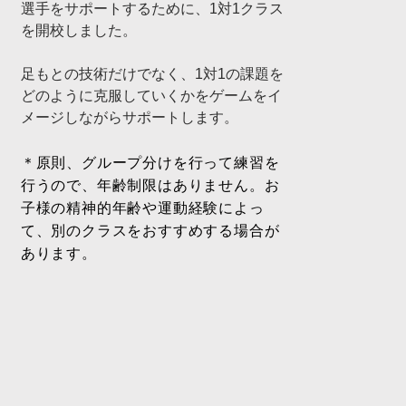
選手をサポートするために、1対1クラス
を開校しました。
足もとの技術だけでなく、1対1の課題を
どのように克服していくかをゲームをイ
メージしながらサポートします。
＊原則、グループ分けを行って練習を
行うので、年齢制限はありません。お
子様の精神的年齢や運動経験によっ
て、別のクラスをおすすめする場合が
あります。