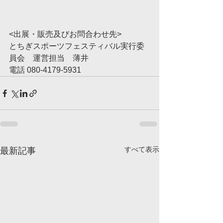
<出展・販売及びお問合わせ先>
とちぎスポーツフェスティバル実行委
員会　運営担当　薄井
電話 080-4179-5931
すべて表示
最新記事