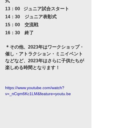
式
13：00   ジュニア試合スタート
14：30　ジュニア表彰式
15：00　交流戦
16：30　終了
＊その他、2023年はワークショップ・
催し・アトラクション・ミニイベント
などなど、2023年はさらに子供たちが
楽しめる時間となります！
https://www.youtube.com/watch?
v=_nCqm6Kc1LM&feature=youtu.be