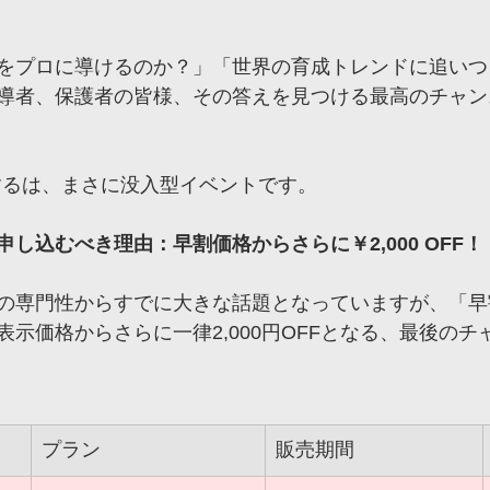
をプロに導けるのか？」「世界の育成トレンドに追いつ
導者、保護者の皆様、その答えを見つける最高のチャン
するは、まさに没入型イベントです。
し込むべき理由：早割価格からさらに￥2,000 OFF！
の専門性からすでに大きな話題となっていますが、「早
示価格からさらに一律2,000円OFFとなる、最後のチ
プラン
販売期間