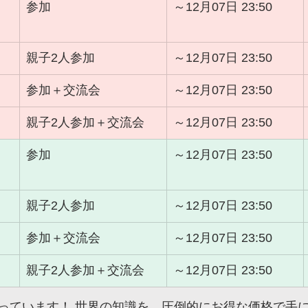
参加
～12月07日 23:50
親子2人参加
～12月07日 23:50
参加＋交流会
～12月07日 23:50
親子2人参加＋交流会
～12月07日 23:50
参加
～12月07日 23:50
親子2人参加
～12月07日 23:50
参加＋交流会
～12月07日 23:50
親子2人参加＋交流会
～12月07日 23:50
っています！ 世界の知識を、圧倒的にお得な価格で手