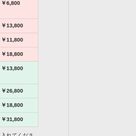
￥6,800
￥13,800
￥11,800
￥18,800
￥13,800
￥26,800
￥18,800
￥31,800
に入れてくださ