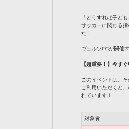
「どうすれば子ども
サッカーに関わる指
た！
ヴェルツFCが開催
【超重要！】今すぐ申
このイベントは、そ
ご利用いただくと、表
れています！
対象者