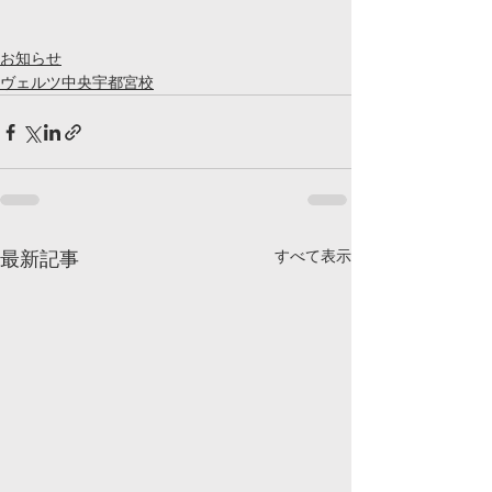
お知らせ
ヴェルツ中央宇都宮校
すべて表示
最新記事