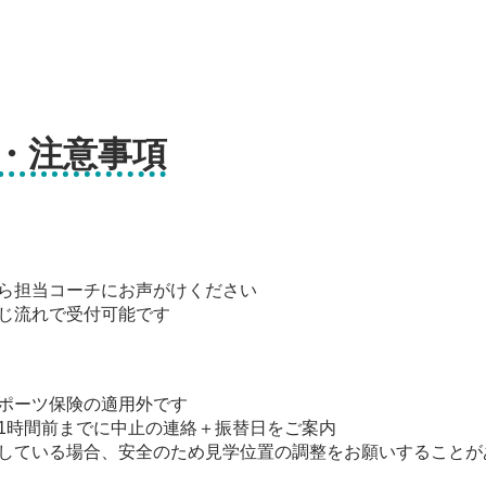
・注意事項
ら担当コーチにお声がけください
じ流れで受付可能です
ポーツ保険の適用外です
1時間前までに中止の連絡＋振替日をご案内
している場合、安全のため見学位置の調整をお願いすることが