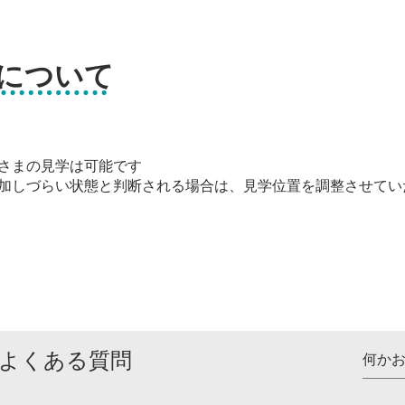
について
さまの見学は可能です
加しづらい状態と判断される場合は、見学位置を調整させてい
よくある質問