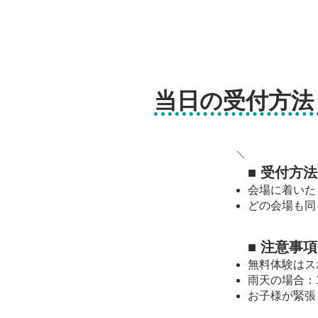
当日の受付方法
■ 受付方法
会場に着いた
どの会場も同
■ 注意事項
無料体験はス
雨天の場合：
お子様が緊張