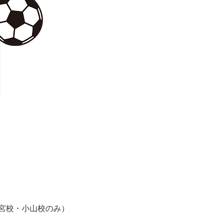
宮校・小山校のみ）