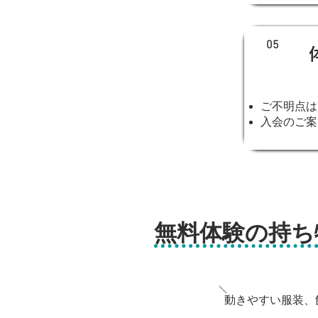
05
ご不明点は
入会のご案
無料体験の持ち
動きやすい服装、